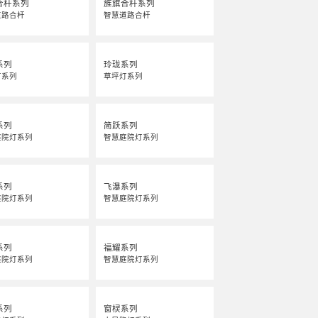
合杆系列
旌旗合杆系列
道路合杆
智慧道路合杆
系列
玲珑系列
灯系列
草坪灯系列
系列
简跃系列
庭院灯系列
智慧庭院灯系列
系列
飞瀑系列
庭院灯系列
智慧庭院灯系列
系列
福耀系列
庭院灯系列
智慧庭院灯系列
系列
窗棂系列