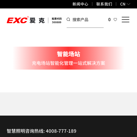
新闻中心
联系我们
CN
0
智能场站
充电场站智能化管理一站式解决方案
智慧照明咨询热线: 4008-777-189