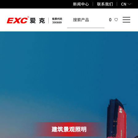
新闻中心
联系我们
CN
0
建筑景观照明