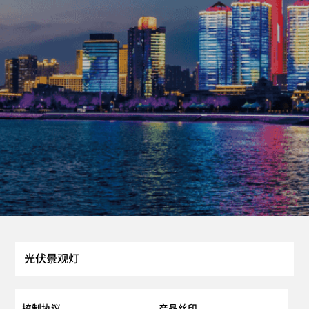
光伏景观灯