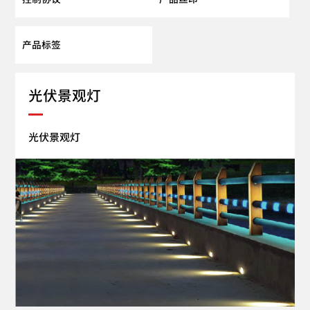
光伏景观灯
光伏景观灯