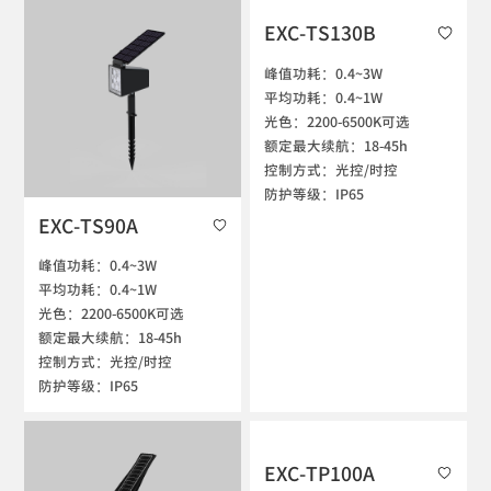
EXC-TS130B
峰值功耗：0.4~3W

平均功耗：0.4~1W

光色：2200-6500K可选

额定最大续航：18-45h

控制方式：光控/时控

防护等级：IP65
EXC-TS90A
峰值功耗：0.4~3W

平均功耗：0.4~1W

光色：2200-6500K可选

额定最大续航：18-45h

控制方式：光控/时控

防护等级：IP65
EXC-TP100A