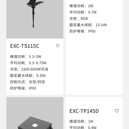
峰值功耗：2W

平均功耗：0.7W

光色：RGB

额定最大续航：13-14h

防护等级：IP65
EXC-TS115C
峰值功耗：0.3~2W

平均功耗：0.3~0.75W

光色：2200-6500K可选

额定最大续航：9-30h

控制方式：光控/时控

防护等级：IP65
EXC-TP145D
峰值功耗：1W

平均功耗：0.4W
