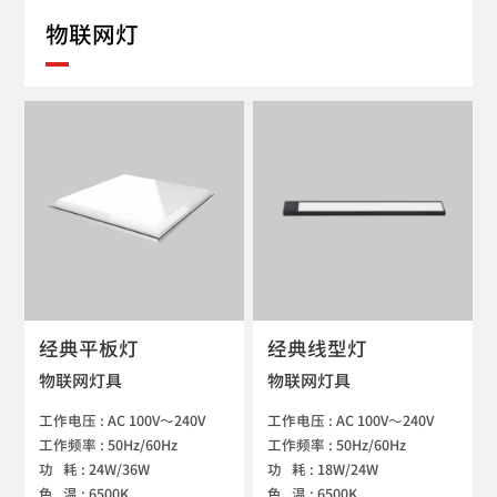
物联网灯
经典平板灯
经典线型灯
物联网灯具
物联网灯具
工作电压 : AC 100V～240V

工作电压 : AC 100V～240V

工作频率 : 50Hz/60Hz

工作频率 : 50Hz/60Hz

功   耗 : 24W/36W

功   耗 : 18W/24W

色   温 : 6500K
色   温 : 6500K