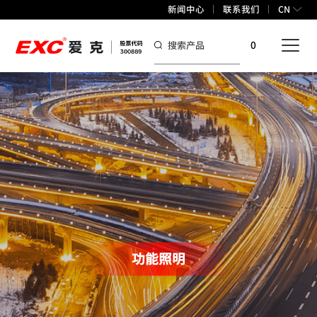
新闻中心
联系我们
CN
0
功能照明