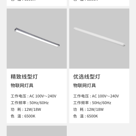
精致线型灯
优选线型灯
物联网灯具
物联网灯具
工作电压 : AC 100V～240V

工作电压 : AC 100V～240V

工作频率 : 50Hz/60Hz

工作频率 : 50Hz/60Hz

功   耗 : 12W/18W

功   耗 : 12W/18W

色   温 : 6500K
色   温 : 6500K