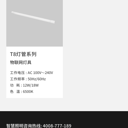
T8灯管系列
物联网灯具
工作电压 : AC 100V～240V

工作频率 : 50Hz/60Hz

功   耗 : 12W/18W

色   温 : 6500K
智慧照明咨询热线: 4008-777-189