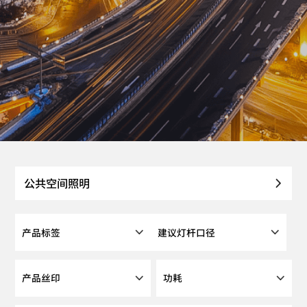
公共空间照明