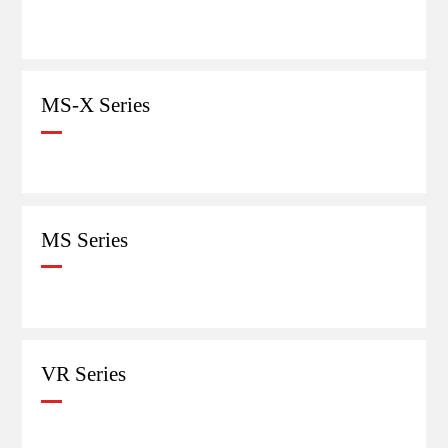
MS-X Series
MS Series
VR Series