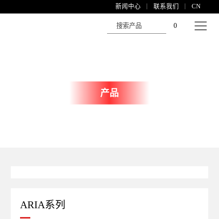
新闻中心
联系我们
CN
0
产品
ARIA系列