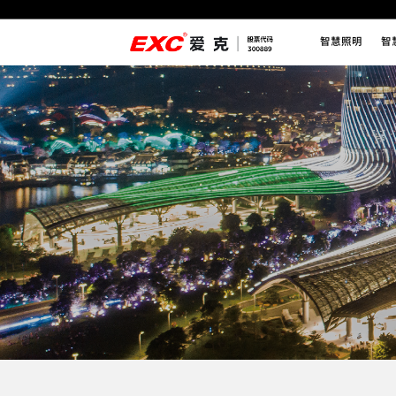
智慧照明
智