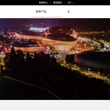
CN
新闻中心
联系我们
0