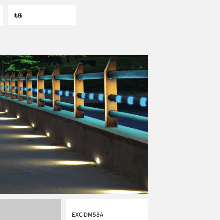
EXC-DM58A