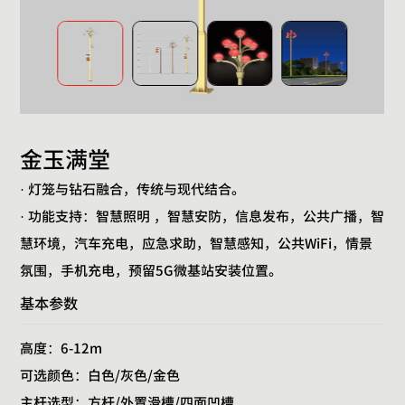
金玉满堂
· 灯笼与钻石融合，传统与现代结合。
· 功能支持：智慧照明 ，智慧安防，信息发布，公共广播，智
慧环境，汽车充电，应急求助，智慧感知，公共WiFi，情景
氛围，手机充电，预留5G微基站安装位置。
基本参数
高度：6-12m
可选颜色：白色/灰色/金色
主杆选型：方杆/外置滑槽/四面凹槽