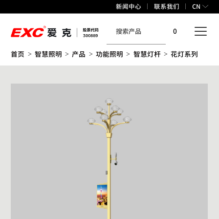
新闻中心
联系我们
CN
0
首页
智慧照明
产品
功能照明
智慧灯杆
花灯系列
>
>
>
>
>