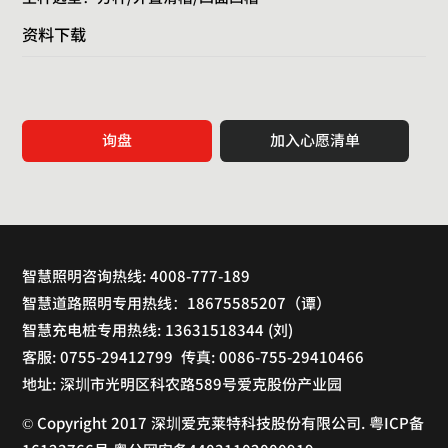
资料下载
询盘
加入心愿清单
智慧照明咨询热线: 4008-777-189
智慧道路照明专用热线：18675585207（谭）
智慧充电桩专用热线: 13631518344 (刘)
客服: 0755-29412799 传真: 0086-755-29410466
地址: 深圳市光明区科农路589号爱克股份产业园
© Copyright 2017 深圳爱克莱特科技股份有限公司. 粤ICP备