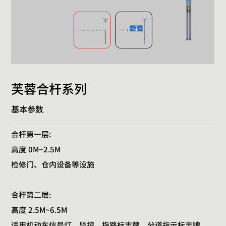
芙蓉合杆系列
基本参数
合杆第一层:
高度 0M~2.5M
检修门、仓内设备等设施
合杆第二层:
高度 2.5M~6.5M
适用机动车信号灯、监控、指路标志牌、分道指示标志牌、