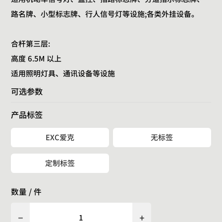
路名牌、小型标志牌、行人信号灯等设施;各类外挂设备。
合杆第三层:
高度 6.5M 以上
适用照明灯具、通讯设备等设施
可选参数
产品标签
EXC爱克
无标签
定制标签
数量 / 件