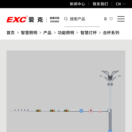
新闻中心
联系我们
CN
0
首页
智慧照明
产品
功能照明
智慧灯杆
合杆系列
>
>
>
>
>