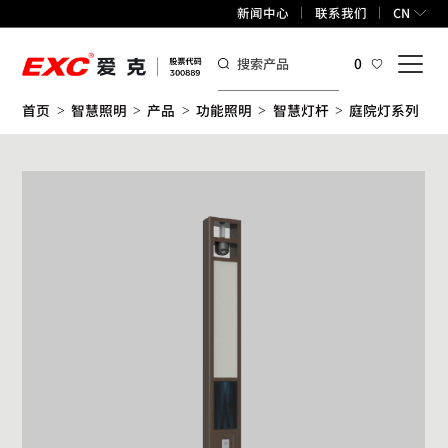
新闻中心
联系我们
CN
0
首页
智慧照明
产品
功能照明
智慧灯杆
庭院灯系列
>
>
>
>
>