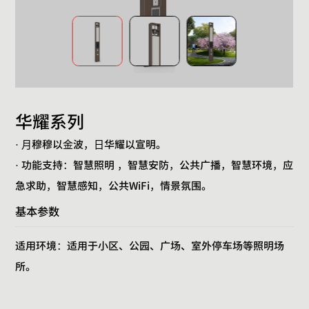
华耀系列
· ⽉穆穆以⾦波，⽇华耀以宣明。
· 功能支持：智慧照明 ，智慧安防，公共广播，智慧环境，应
急求助，智慧感知，公共WiFi，情景氛围。
基本参数
适用环境：适用于小区、公园、广场、室外停车场等照明场
所。