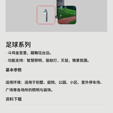
足球系列
· 斗鸡金宫里，蹴鞠瑶台边。
· 功能支持：智慧照明，驱蚊灯，灭鼠，情景氛围。
基本参数
适用环境：适用于别墅、庭院、公园、小区、室外停车场、
广场等各场所的照明与装饰。
资料下载