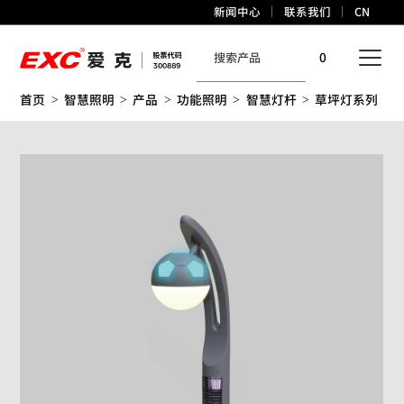
新闻中心
联系我们
CN
0
首页
智慧照明
产品
功能照明
智慧灯杆
草坪灯系列
>
>
>
>
>